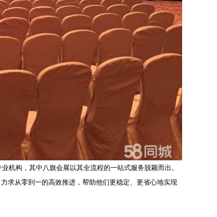
专业机构，其中八旗会展以其全流程的一站式服务脱颖而出。
，力求从零到一的高效推进，帮助他们更稳定、更省心地实现