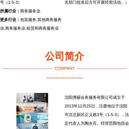
号（1-5-3）
关部门批准后方可开展经营活动。）
所属行业：
商务服务业
更多行业：
包装服务,其他商务服务
业,商务服务业,租赁和商务服务业
公司简介
COMPANY
----------------
沈阳博硕会务服务有限公司成立于
2013年12月25日，注册地位于沈阳
市沈北新区正义路3号（1-5-3），法
定代表人为陶永芬。经营范围包括会