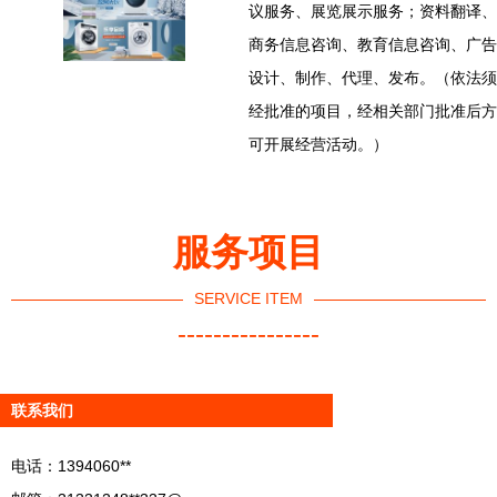
议服务、展览展示服务；资料翻译、
商务信息咨询、教育信息咨询、广告
设计、制作、代理、发布。（依法须
经批准的项目，经相关部门批准后方
可开展经营活动。）
服务项目
SERVICE ITEM
----------------
联系我们
电话：1394060**